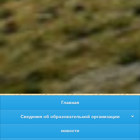
Главная
Сведения об образовательной организации
новости