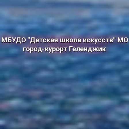
МБУДО "Детская школа искусств" МО
город-курорт Геленджик