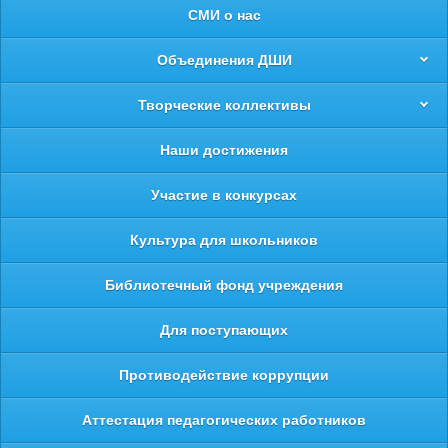
СМИ о нас
Объединения ДШИ
Творческие коллективы
Наши достижения
Участие в конкурсах
Культура для школьников
Библиотечный фонд учреждения
Для поступающих
Противодействие коррупции
Аттестация педагогических работников