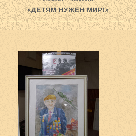
«ДЕТЯМ НУЖЕН МИР!»