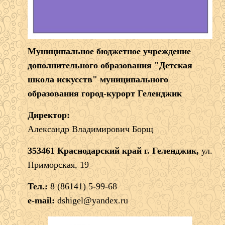
Муниципальное бюджетное учреждение
дополнительного образования "Детская
школа искусств" муниципального
образования город-курорт Геленджик
Директор:
Александр Владимирович Борщ
353461 Краснодарский край г. Геленджик,
ул.
Приморская, 19
Тел.:
8 (86141) 5-99-68
e-mail:
dshigel@yandex.ru