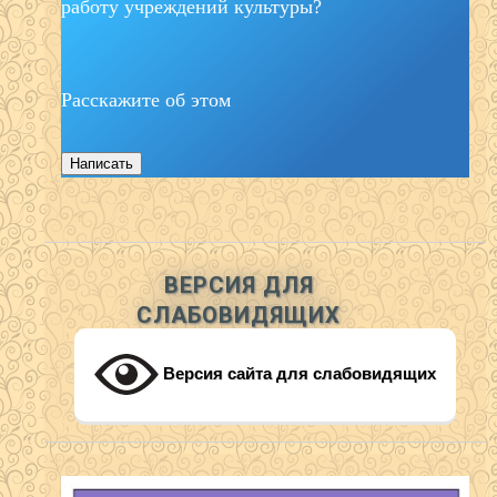
работу учреждений культуры?
Расскажите об этом
Написать
ВЕРСИЯ ДЛЯ
СЛАБОВИДЯЩИХ
Версия сайта для слабовидящих