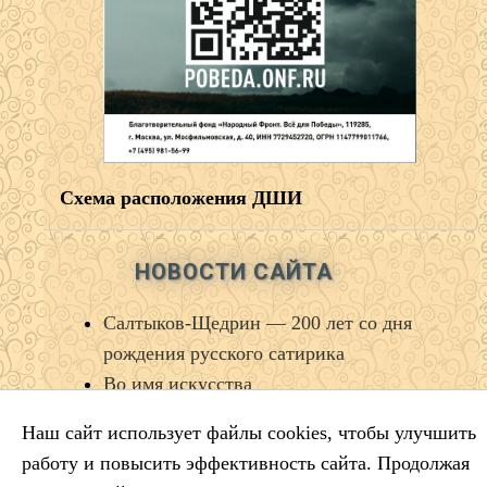
Схема расположения ДШИ
НОВОСТИ САЙТА
Салтыков‑Щедрин — 200 лет со дня
рождения русского сатирика
Во имя искусства
Лауреаты премии губернатора
Наш сайт использует файлы cookies, чтобы улучшить
Краснодарского края
работу и повысить эффективность сайта. Продолжая
Минута молчания