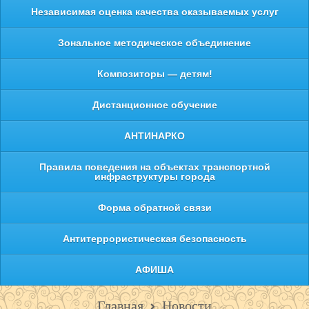
Независимая оценка качества оказываемых услуг
Зональное методическое объединение
Композиторы — детям!
Дистанционное обучение
АНТИНАРКО
Правила поведения на объектах транспортной
инфраструктуры города
Форма обратной связи
Антитеррористическая безопасность
АФИША
Главная
Новости