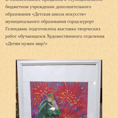
бюджетном учреждении дополнительного
образования «Детская школа искусств»
муниципального образования город-курорт
Геленджик подготовлена выставка творческих
работ обучающихся Художественного отделения
«Детям нужен мир!»