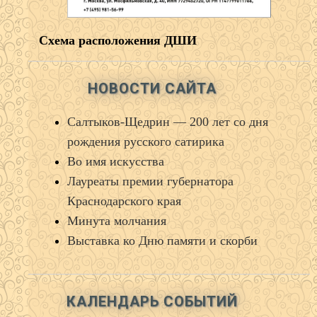
Схема расположения ДШИ
НОВОСТИ САЙТА
Салтыков‑Щедрин — 200 лет со дня
рождения русского сатирика
Во имя искусства
Лауреаты премии губернатора
Краснодарского края
Минута молчания
Выставка ко Дню памяти и скорби
КАЛЕНДАРЬ СОБЫТИЙ