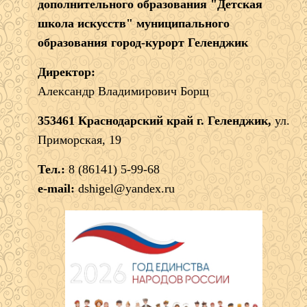
дополнительного образования "Детская
школа искусств" муниципального
образования город-курорт Геленджик
Директор:
Александр Владимирович Борщ
353461 Краснодарский край г. Геленджик,
ул.
Приморская, 19
Тел.:
8 (86141) 5-99-68
e-mail:
dshigel@yandex.ru