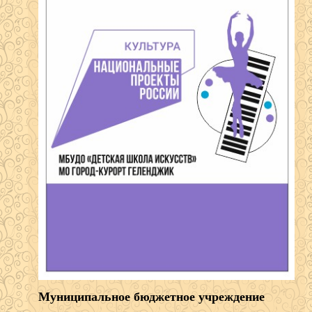
Муниципальное бюджетное учреждение