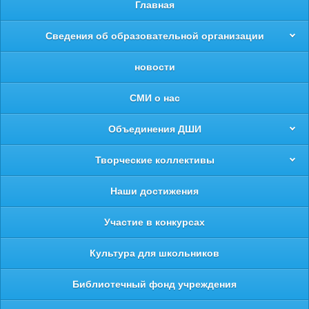
Главная
Сведения об образовательной организации
новости
СМИ о нас
Объединения ДШИ
Творческие коллективы
Наши достижения
Участие в конкурсах
Культура для школьников
Библиотечный фонд учреждения