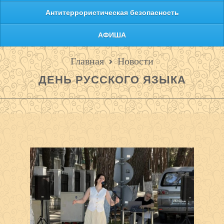
Антитеррористическая безопасность
АФИША
Главная
Новости
ДЕНЬ РУССКОГО ЯЗЫКА