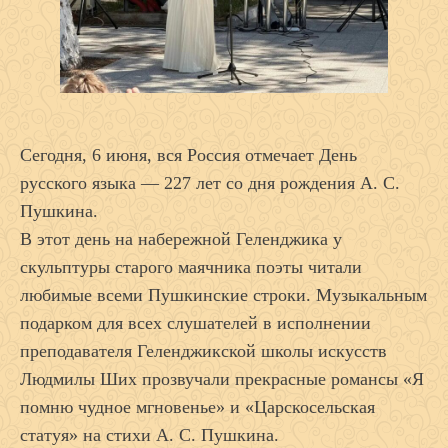
Сегодня, 6 июня, вся Россия отмечает День
русского языка — 227 лет со дня рождения А. С.
Пушкина.
В этот день на набережной Геленджика у
скульптуры старого маячника поэты читали
любимые всеми Пушкинские строки. Музыкальным
подарком для всех слушателей в исполнении
преподавателя Геленджикской школы искусств
Людмилы Ших прозвучали прекрасные романсы «Я
помню чудное мгновенье» и «Царскосельская
статуя» на стихи А. С. Пушкина.