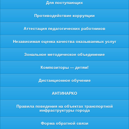
Для поступающих
Противодействие коррупции
Аттестация педагогических работников
Независимая оценка качества оказываемых услуг
Зональное методическое объединение
Композиторы — детям!
Дистанционное обучение
АНТИНАРКО
Правила поведения на объектах транспортной
инфраструктуры города
Форма обратной связи