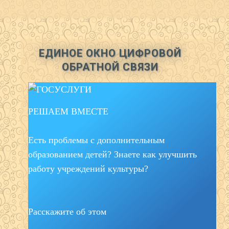
ЕДИНОЕ ОКНО ЦИФРОВОЙ
ОБРАТНОЙ СВЯЗИ
РЕШАЕМ ВМЕСТЕ
Есть проблемы с дополнительным
образованием детей? Знаете как улучшить
работу учреждений культуры?
Расскажите об этом