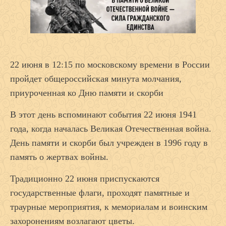
22 июня в 12:15 по московскому времени в России
пройдет общероссийская минута молчания,
приуроченная ко Дню памяти и скорби
В этот день вспоминают события 22 июня 1941
года, когда началась Великая Отечественная война.
День памяти и скорби был учрежден в 1996 году в
память о жертвах войны.
Традиционно 22 июня приспускаются
государственные флаги, проходят памятные и
траурные мероприятия, к мемориалам и воинским
захоронениям возлагают цветы.