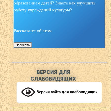
образованием детей? Знаете как улучшить
работу учреждений культуры?
Расскажите об этом
Написать
ВЕРСИЯ ДЛЯ
СЛАБОВИДЯЩИХ
Версия сайта для слабовидящих