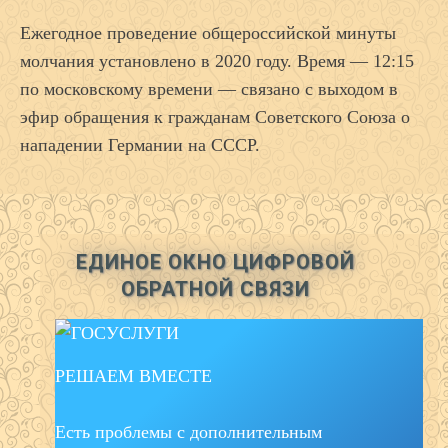
Ежегодное проведение общероссийской минуты
молчания установлено в 2020 году. Время — 12:15
по московскому времени — связано с выходом в
эфир обращения к гражданам Советского Союза о
нападении Германии на СССР.
ЕДИНОЕ ОКНО ЦИФРОВОЙ
ОБРАТНОЙ СВЯЗИ
РЕШАЕМ ВМЕСТЕ
Есть проблемы с дополнительным