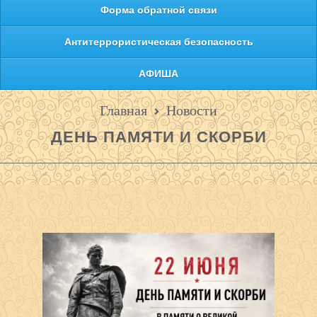
Форма обратной связи
Антитеррористическая безопасность
АФИША
Главная
Новости
ДЕНЬ ПАМЯТИ И СКОРБИ