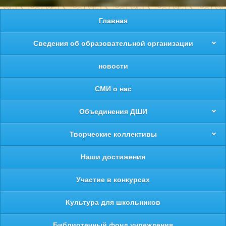
Главная
Сведения об образовательной организации
новости
СМИ о нас
Объединения ДШИ
Творческие коллективы
Наши достижения
Участие в конкурсах
Культура для школьников
Библиотечный фонд учреждения