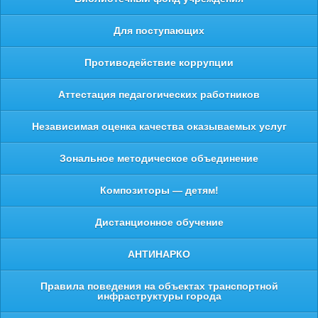
Для поступающих
Противодействие коррупции
Аттестация педагогических работников
Независимая оценка качества оказываемых услуг
Зональное методическое объединение
Композиторы — детям!
Дистанционное обучение
АНТИНАРКО
Правила поведения на объектах транспортной
инфраструктуры города