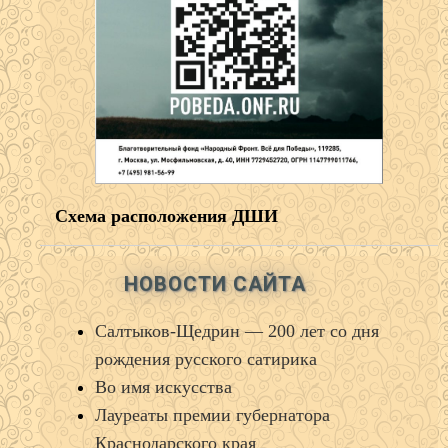
Схема расположения ДШИ
НОВОСТИ САЙТА
Салтыков‑Щедрин — 200 лет со дня
рождения русского сатирика
Во имя искусства
Лауреаты премии губернатора
Краснодарского края