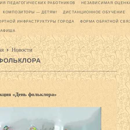
ИЯ ПЕДАГОГИЧЕСКИХ РАБОТНИКОВ
НЕЗАВИСИМАЯ ОЦЕНКА
КОМПОЗИТОРЫ — ДЕТЯМ!
ДИСТАНЦИОННОЕ ОБУЧЕНИЕ
ОРТНОЙ ИНФРАСТРУКТУРЫ ГОРОДА
ФОРМА ОБРАТНОЙ СВЯ
АФИША
ая
Новости
ФОЛЬКЛОРА
акция «День фольклора»