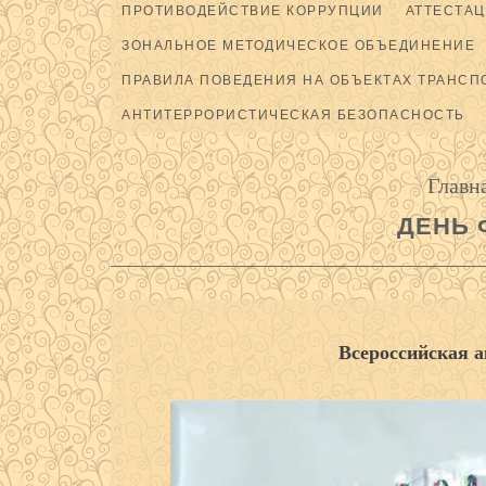
ПРОТИВОДЕЙСТВИЕ КОРРУПЦИИ
АТТЕСТАЦ
ЗОНАЛЬНОЕ МЕТОДИЧЕСКОЕ ОБЪЕДИНЕНИЕ
ПРАВИЛА ПОВЕДЕНИЯ НА ОБЪЕКТАХ ТРАНСП
АНТИТЕРРОРИСТИЧЕСКАЯ БЕЗОПАСНОСТЬ
Главн
ДЕНЬ 
Всероссийская 