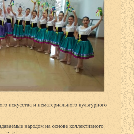
ого искусства и нематериального культурного
здаваемые народом на основе коллективного