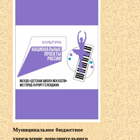
Муниципальное бюджетное
учреждение дополнительного