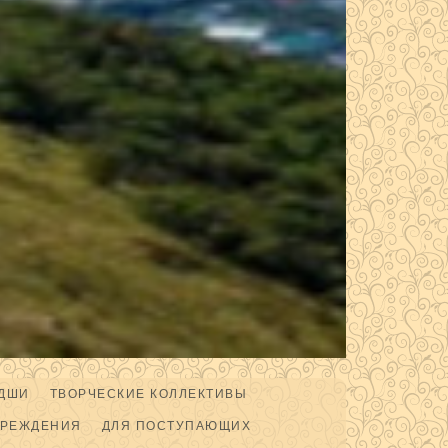
ДШИ
ТВОРЧЕСКИЕ КОЛЛЕКТИВЫ
ЧРЕЖДЕНИЯ
ДЛЯ ПОСТУПАЮЩИХ