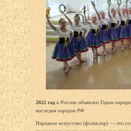
2022 год
в России объявлен Годом народн
наследия народов РФ
Народное искусство (фольклор) — это со