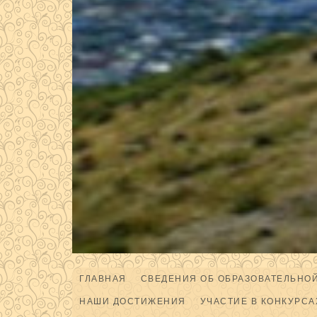
ГЛАВНАЯ
СВЕДЕНИЯ ОБ ОБРАЗОВАТЕЛЬНО
НАШИ ДОСТИЖЕНИЯ
УЧАСТИЕ В КОНКУРСА