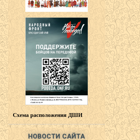
Схема расположения ДШИ
НОВОСТИ САЙТА