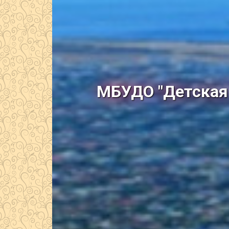
МБУДО "Детская 