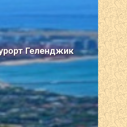
курорт Геленджик