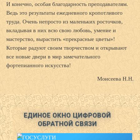
И конечно, особая благодарность преподавателям.
Ведь это результаты ежедневного кропотливого
труда. Очень непросто из маленьких росточков,
вкладывая в них всю свою любовь, умение и
мастерство, вырастить «прекрасные цветы»!
Которые радуют своим творчеством и открывают
все новые двери в мир замечательного
фортепианного искусства!
Моисеева Н.Н.
ЕДИНОЕ ОКНО ЦИФРОВОЙ
ОБРАТНОЙ СВЯЗИ