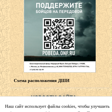
Схема расположения ДШИ
НОВОСТИ САЙТА
Наш сайт использует файлы cookies, чтобы улучшить
Салтыков‑Щедрин — 200 лет со дня