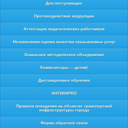
Для поступающих
Противодействие коррупции
Аттестация педагогических работников
Независимая оценка качества оказываемых услуг
Зональное методическое объединение
Композиторы — детям!
Дистанционное обучение
АНТИНАРКО
Правила поведения на объектах транспортной
инфраструктуры города
Форма обратной связи