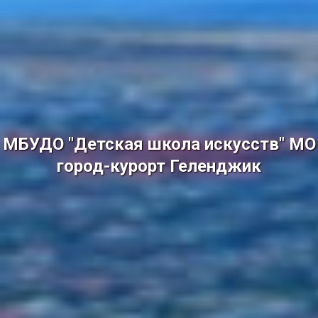
МБУДО "Детская школа искусств" МО
город-курорт Геленджик