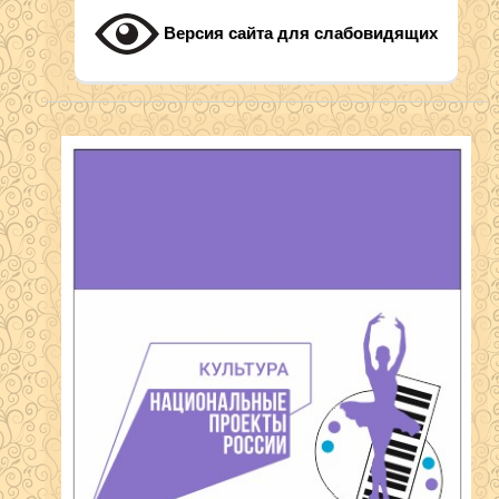
Версия сайта для слабовидящих