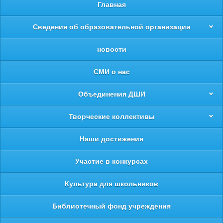
Главная
Сведения об образовательной организации
новости
СМИ о нас
Объединения ДШИ
Творческие коллективы
Наши достижения
Участие в конкурсах
Культура для школьников
Библиотечный фонд учреждения