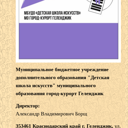
Муниципальное бюджетное учреждение
дополнительного образования "Детская
школа искусств" муниципального
образования город-курорт Геленджик
Директор:
Александр Владимирович Борщ
353461 Краснодарский край г. Геленджик,
ул.