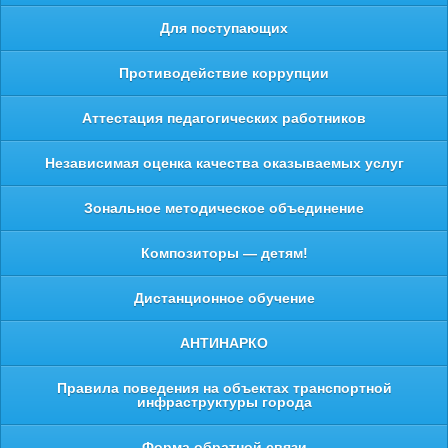
Для поступающих
Противодействие коррупции
Аттестация педагогических работников
Независимая оценка качества оказываемых услуг
Зональное методическое объединение
Композиторы — детям!
Дистанционное обучение
АНТИНАРКО
Правила поведения на объектах транспортной
инфраструктуры города
Форма обратной связи