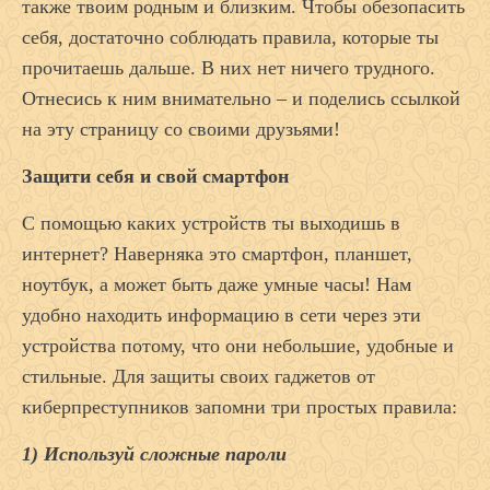
также твоим родным и близким. Чтобы обезопасить
себя, достаточно соблюдать правила, которые ты
прочитаешь дальше. В них нет ничего трудного.
Отнесись к ним внимательно – и поделись ссылкой
на эту страницу со своими друзьями!
Защити себя и свой смартфон
С помощью каких устройств ты выходишь в
интернет? Наверняка это смартфон, планшет,
ноутбук, а может быть даже умные часы! Нам
удобно находить информацию в сети через эти
устройства потому, что они небольшие, удобные и
стильные. Для защиты своих гаджетов от
киберпреступников запомни три простых правила:
1) Используй сложные пароли