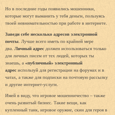
Но в последние годы появились мошенники,
которые могут выманить у тебя деньги, пользуясь
твоей невнимательностью при работе в интернете.
Заведи себе несколько адресов электронной
почты
. Лучше всего иметь по крайней мере
два.
Личный адрес
должен использоваться только
для личных писем от тех людей, которых ты
знаешь, а
«публичный» электронный
адрес
используй для регистрации на форумах и в
чатах, а также для подписки на почтовую рассылку
и другие интернет-услуги.
Имей в виду, что игровое мошенничество – также
очень развитый бизнес. Такие вещи, как
купленный танк, игровое оружие, скин для героя в