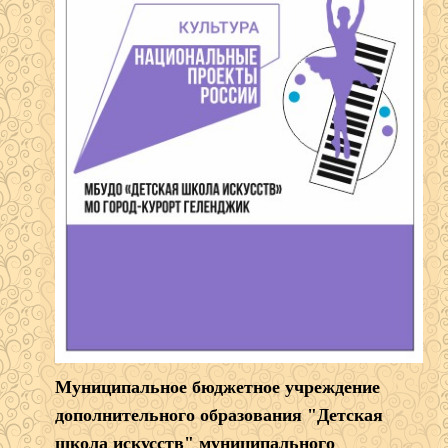
Муниципальное бюджетное учреждение
дополнительного образования "Детская
школа искусств" муниципального