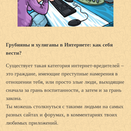
Грубияны и хулиганы в Интернете: как себя
вести?
Существует такая категория интернет-вредителей –
это граждане, имеющие преступные намерения в
отношении тебя, или просто злые люди, выходящие
сначала за грань воспитанности, а затем и за грань
закона.
Ты можешь столкнуться с такими людьми на самых
разных сайтах и форумах, в комментариях твоих
любимых приложений.