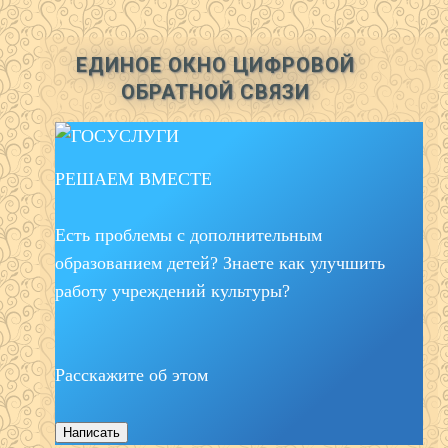
ЕДИНОЕ ОКНО ЦИФРОВОЙ
ОБРАТНОЙ СВЯЗИ
РЕШАЕМ ВМЕСТЕ
Есть проблемы с дополнительным
образованием детей? Знаете как улучшить
работу учреждений культуры?
Расскажите об этом
Написать