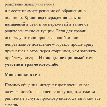
родственникам, учителям)
и вместе примите решение об обращении в
полицию.
Храни подтверждения фактов
нападений
в сети и не переживай в тайне от
родителей такие ситуации. Если для травли
используют твои прошлые ошибки или
неправильное поведение – гораздо проще сразу
признаться в этом перед старшими, чем загонять
проблему внутрь.
И никогда не принимай сам
участие в травле кого-либо!
Мошенники в сети
Помимо общения, интернет дает очень много
возможностей: совершение покупок, платежи за
различные услуги, просмотр видео, да ты и сам все
знаешь