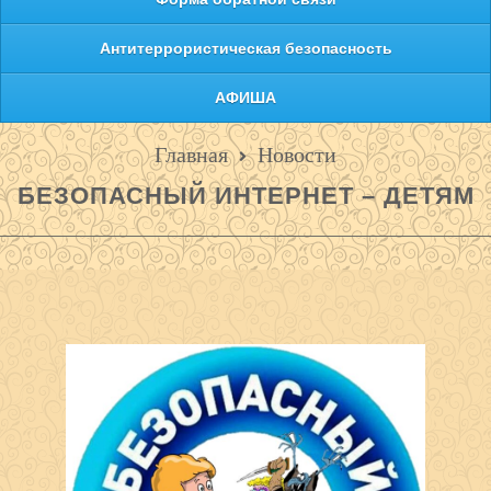
Антитеррористическая безопасность
АФИША
Главная
Новости
БЕЗОПАСНЫЙ ИНТЕРНЕТ – ДЕТЯМ