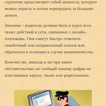
стратегии представляют собой ценность, которую
можно украсть и потом перепродать за большие
деньги.
Запомни – родители должны быть в курсе всех
твоих действий в сети, связанных с онлайн-
платежами. Они смогут быстро отменить
ошибочный или неправильный платеж или
обратиться в полицию в случае мошенничества.
Конечно же, никогда и ни при каких
обстоятельствах не сообщай никому цифры на
пластиковых картах, твоих или родительских.