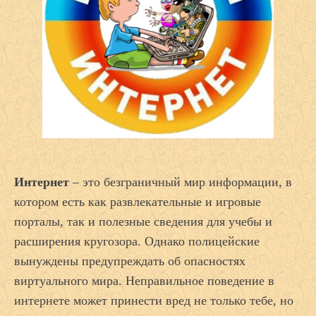
Интернет
– это безграничный мир информации, в
котором есть как развлекательные и игровые
порталы, так и полезные сведения для учебы и
расширения кругозора. Однако полицейские
вынуждены предупреждать об опасностях
виртуального мира. Неправильное поведение в
интернете может принести вред не только тебе, но