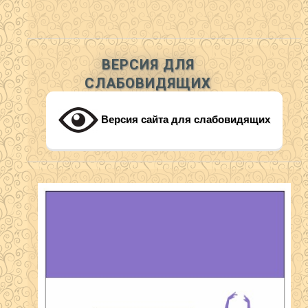
ВЕРСИЯ ДЛЯ
СЛАБОВИДЯЩИХ
Версия сайта для слабовидящих