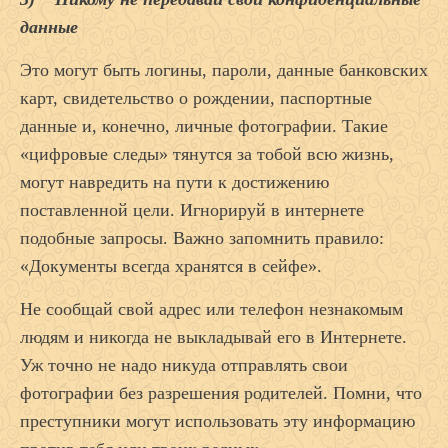
данные
Это могут быть логины, пароли, данные банковских
карт, свидетельство о рождении, паспортные
данные и, конечно, личные фотографии. Такие
«цифровые следы» тянутся за тобой всю жизнь,
могут навредить на пути к достижению
поставленной цели. Игнорируй в интернете
подобные запросы. Важно запомнить правило:
«Документы всегда хранятся в сейфе».
Не сообщай свой адрес или телефон незнакомым
людям и никогда не выкладывай его в Интернете.
Уж точно не надо никуда отправлять свои
фотографии без разрешения родителей. Помни, что
преступники могут использовать эту информацию