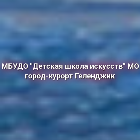
МБУДО "Детская школа искусств" МО
город-курорт Геленджик