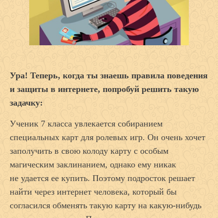
Ура! Теперь, когда ты знаешь правила поведения
и защиты в интернете, попробуй решить такую
задачку:
Ученик 7 класса увлекается собиранием
специальных карт для ролевых игр. Он очень хочет
заполучить в свою колоду карту с особым
магическим заклинанием, однако ему никак
не удается ее купить. Поэтому подросток решает
найти через интернет человека, который бы
согласился обменять такую карту на какую-нибудь