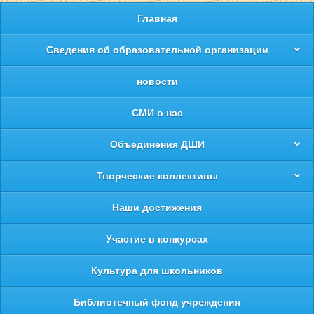
Главная
Сведения об образовательной организации
новости
СМИ о нас
Объединения ДШИ
Творческие коллективы
Наши достижения
Участие в конкурсах
Культура для школьников
Библиотечный фонд учреждения