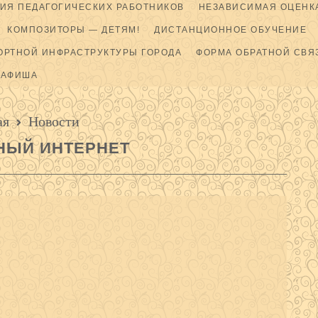
ИЯ ПЕДАГОГИЧЕСКИХ РАБОТНИКОВ
НЕЗАВИСИМАЯ ОЦЕНКА
КОМПОЗИТОРЫ — ДЕТЯМ!
ДИСТАНЦИОННОЕ ОБУЧЕНИЕ
ОРТНОЙ ИНФРАСТРУКТУРЫ ГОРОДА
ФОРМА ОБРАТНОЙ СВЯ
АФИША
ая
Новости
НЫЙ ИНТЕРНЕТ