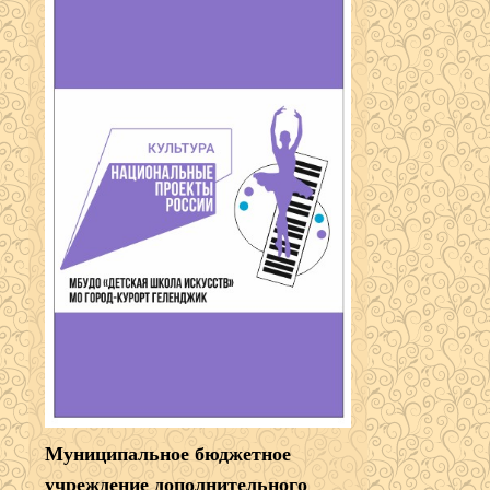
Муниципальное бюджетное
учреждение дополнительного