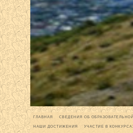
ГЛАВНАЯ
СВЕДЕНИЯ ОБ ОБРАЗОВАТЕЛЬНО
НАШИ ДОСТИЖЕНИЯ
УЧАСТИЕ В КОНКУРСА