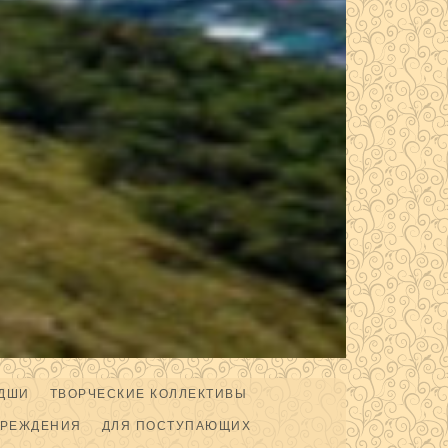
ДШИ
ТВОРЧЕСКИЕ КОЛЛЕКТИВЫ
ЧРЕЖДЕНИЯ
ДЛЯ ПОСТУПАЮЩИХ