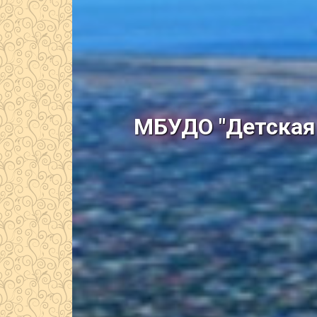
МБУДО "Детская 