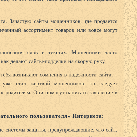
та. Зачастую сайты мошенников, где продается
иченный ассортимент товаров или вовсе могут
написания слов в текстах. Мошенники часто
 как делают сайты-подделки на скорую руку.
тебя возникают сомнения в надежности сайта, –
 уже стал жертвой мошенников, то следует
к родителям. Они помогут написать заявление в
ательного пользователя» Интернета:
е системы защиты, предупреждающие, что сайт,