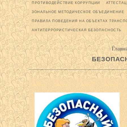
ПРОТИВОДЕЙСТВИЕ КОРРУПЦИИ
АТТЕСТАЦ
ЗОНАЛЬНОЕ МЕТОДИЧЕСКОЕ ОБЪЕДИНЕНИЕ
ПРАВИЛА ПОВЕДЕНИЯ НА ОБЪЕКТАХ ТРАНСП
АНТИТЕРРОРИСТИЧЕСКАЯ БЕЗОПАСНОСТЬ
Главн
БЕЗОПАС