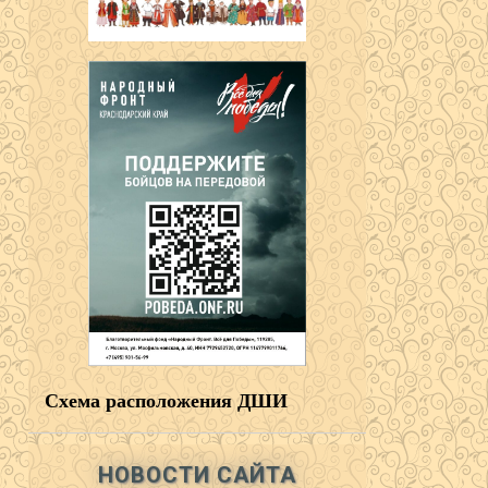
Схема расположения ДШИ
НОВОСТИ САЙТА