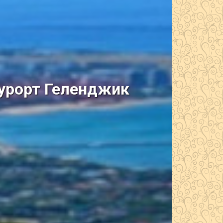
курорт Геленджик