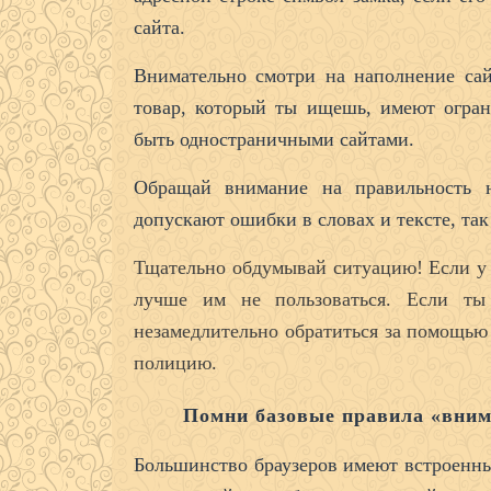
сайта.
Внимательно смотри на наполнение сай
товар, который ты ищешь, имеют огран
быть одностраничными сайтами.
Обращай внимание на правильность 
допускают ошибки в словах и тексте, так
Тщательно обдумывай ситуацию! Если у 
лучше им не пользоваться. Если ты
незамедлительно обратиться за помощью 
полицию.
Помни базовые правила «вним
Большинство браузеров имеют встроенны