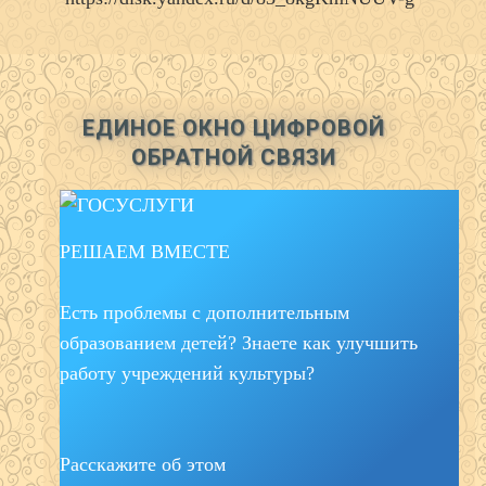
ЕДИНОЕ ОКНО ЦИФРОВОЙ
ОБРАТНОЙ СВЯЗИ
РЕШАЕМ ВМЕСТЕ
Есть проблемы с дополнительным
образованием детей? Знаете как улучшить
работу учреждений культуры?
Расскажите об этом