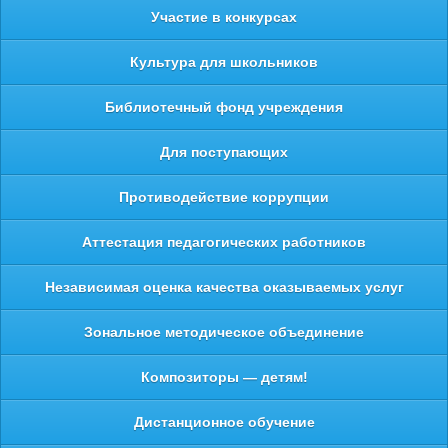
Участие в конкурсах
Культура для школьников
Библиотечный фонд учреждения
Для поступающих
Противодействие коррупции
Аттестация педагогических работников
Независимая оценка качества оказываемых услуг
Зональное методическое объединение
Композиторы — детям!
Дистанционное обучение