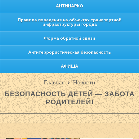
АНТИНАРКО
Правила поведения на объектах транспортной
инфраструктуры города
Форма обратной связи
Антитеррористическая безопасность
АФИША
Главная
Новости
БЕЗОПАСНОСТЬ ДЕТЕЙ — ЗАБОТА
РОДИТЕЛЕЙ!