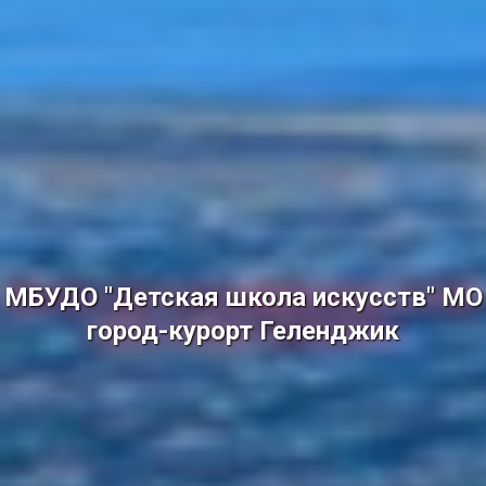
МБУДО "Детская школа искусств" МО
город-курорт Геленджик