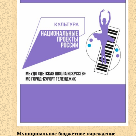
Муниципальное бюджетное учреждение