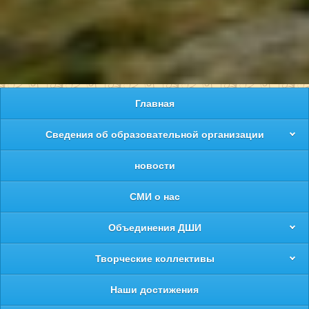
Главная
Сведения об образовательной организации
новости
СМИ о нас
Объединения ДШИ
Творческие коллективы
Наши достижения