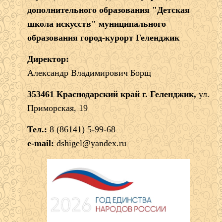
дополнительного образования "Детская
школа искусств" муниципального
образования город-курорт Геленджик
Директор:
Александр Владимирович Борщ
353461 Краснодарский край г. Геленджик,
ул.
Приморская, 19
Тел.:
8 (86141) 5-99-68
e-mail:
dshigel@yandex.ru