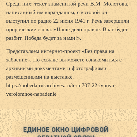
Среди них: текст знаменитой речи В.М. Молотова,
написанный им карандашом, с которой он
выступил по радио 22 июня 1941 г. Речь завершили
пророческие слова: «Наше дело правое. Враг будет
разбит. Победа будет за нами!».
Представляем интернет-проект «Без права на
забвение». По ссылке вы можете ознакомиться с
архивными документами и фотографиями,
размещенными на выставке.
https://pobeda.rusarchives.ru/term707-22-iyunya-
verolomnoe-napadenie
ЕДИНОЕ ОКНО ЦИФРОВОЙ