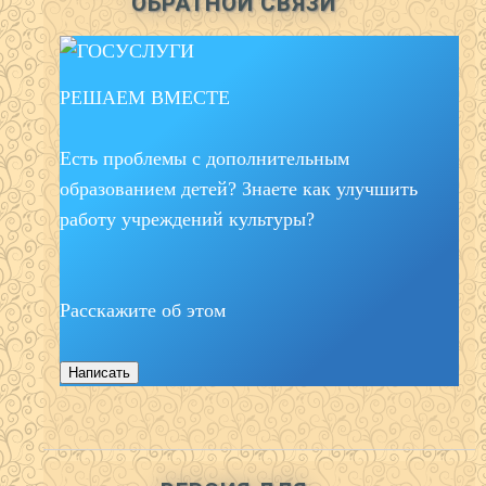
ОБРАТНОЙ СВЯЗИ
РЕШАЕМ ВМЕСТЕ
Есть проблемы с дополнительным
образованием детей? Знаете как улучшить
работу учреждений культуры?
Расскажите об этом
Написать