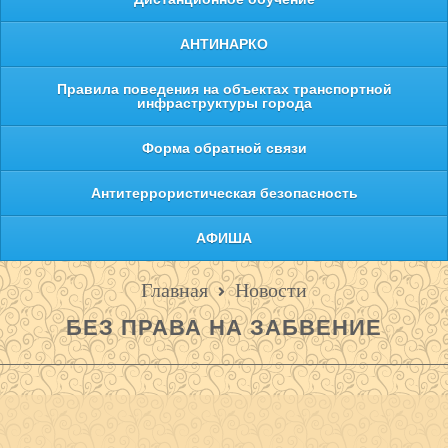
АНТИНАРКО
Правила поведения на объектах транспортной
инфраструктуры города
Форма обратной связи
Антитеррористическая безопасность
АФИША
Главная
Новости
БЕЗ ПРАВА НА ЗАБВЕНИЕ