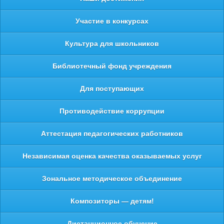
Участие в конкурсах
Культура для школьников
Библиотечный фонд учреждения
Для поступающих
Противодействие коррупции
Аттестация педагогических работников
Независимая оценка качества оказываемых услуг
Зональное методическое объединение
Композиторы — детям!
Дистанционное обучение