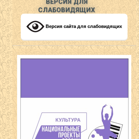
ВЕРСИЯ ДЛЯ
СЛАБОВИДЯЩИХ
Версия сайта для слабовидящих