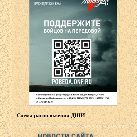
Схема расположения ДШИ
НОВОСТИ САЙТА