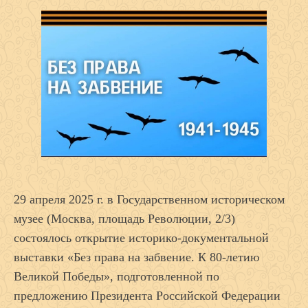
29 апреля 2025 г.
в Государственном историческом
музее (Москва, площадь Революции, 2/3)
состоялось открытие историко-документальной
выставки «Без права на забвение. К 80-летию
Великой Победы», подготовленной по
предложению Президента Российской Федерации