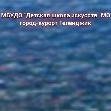
МБУДО "Детская школа искусств" МО
город-курорт Геленджик