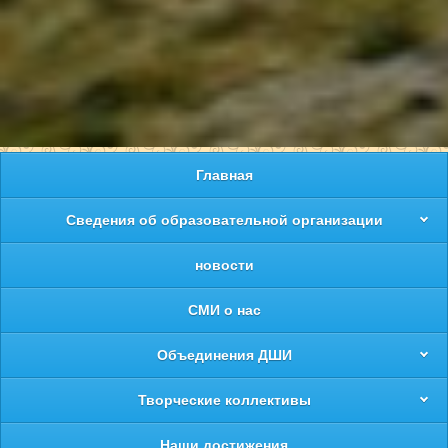
Главная
Сведения об образовательной организации
новости
СМИ о нас
Объединения ДШИ
Творческие коллективы
Наши достижения