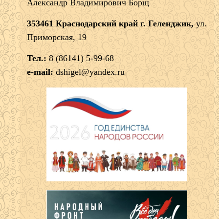
Александр Владимирович Борщ
353461 Краснодарский край г. Геленджик,
ул.
Приморская, 19
Тел.:
8 (86141) 5-99-68
e-mail:
dshigel@yandex.ru