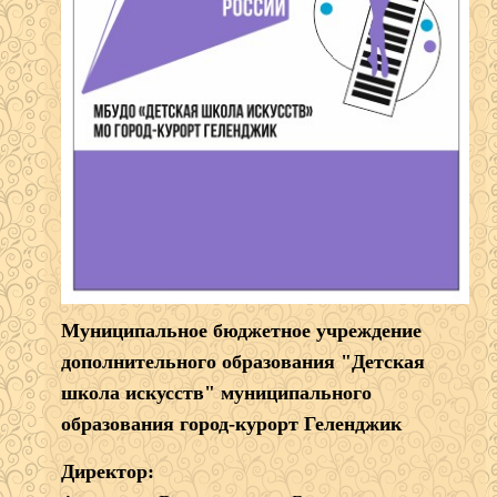
Муниципальное бюджетное учреждение
дополнительного образования "Детская
школа искусств" муниципального
образования город-курорт Геленджик
Директор: