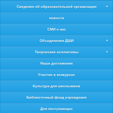
Сведения об образовательной организации
новости
СМИ о нас
Объединения ДШИ
Творческие коллективы
Наши достижения
Участие в конкурсах
Культура для школьников
Библиотечный фонд учреждения
Для поступающих