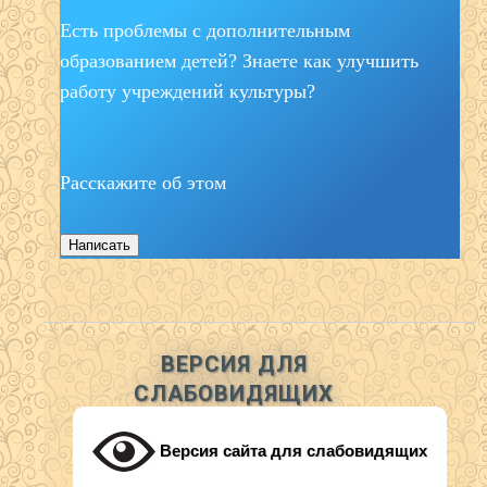
Есть проблемы с дополнительным
образованием детей? Знаете как улучшить
работу учреждений культуры?
Расскажите об этом
Написать
ВЕРСИЯ ДЛЯ
СЛАБОВИДЯЩИХ
Версия сайта для слабовидящих