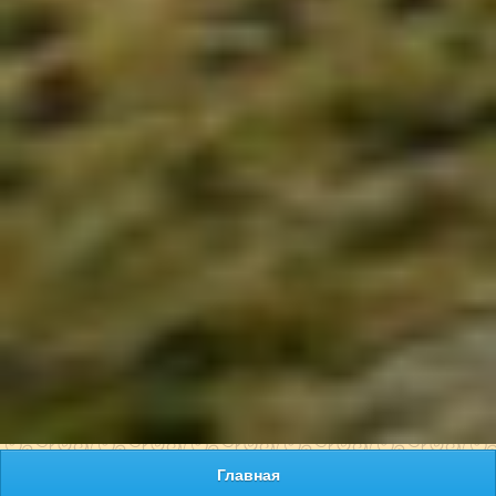
Главная