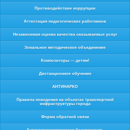
Противодействие коррупции
Аттестация педагогических работников
Независимая оценка качества оказываемых услуг
Зональное методическое объединение
Композиторы — детям!
Дистанционное обучение
АНТИНАРКО
Правила поведения на объектах транспортной
инфраструктуры города
Форма обратной связи
Антитеррористическая безопасность