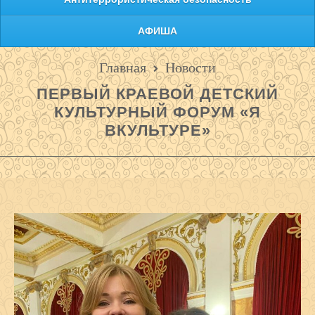
АФИША
Главная
Новости
ПЕРВЫЙ КРАЕВОЙ ДЕТСКИЙ
КУЛЬТУРНЫЙ ФОРУМ «Я
ВКУЛЬТУРЕ»