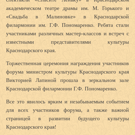
академическом театре драмы им. М. Горького и
«Свадьба в Малиновке» в Краснодарской
филармонии им. Г.Ф. Пономаренко. Ребята стали
участниками различных мастер-классов и встреч с
известными представителями культуры
Краснодарского края.
Торжественная церемония награждения участников
форума министром культуры Краснодарского края
Викторией Лапиной прошла в зеркальном зале
Краснодарской филармонии Г.Ф. Пономаренко.
Все это явилось ярким и незабываемым событием
для всех участников форума, а также важной
страницей в развитии будущего культуры
Краснодарского края!