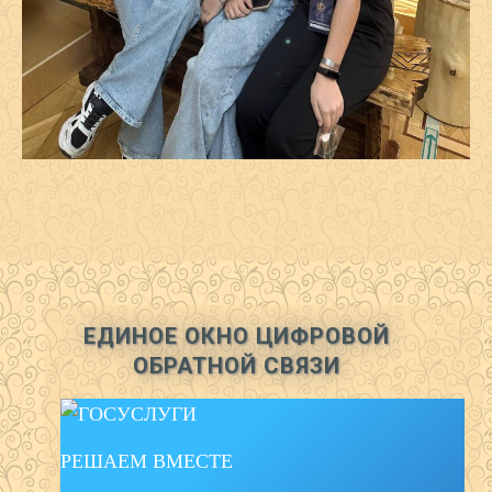
ЕДИНОЕ ОКНО ЦИФРОВОЙ
ОБРАТНОЙ СВЯЗИ
РЕШАЕМ ВМЕСТЕ