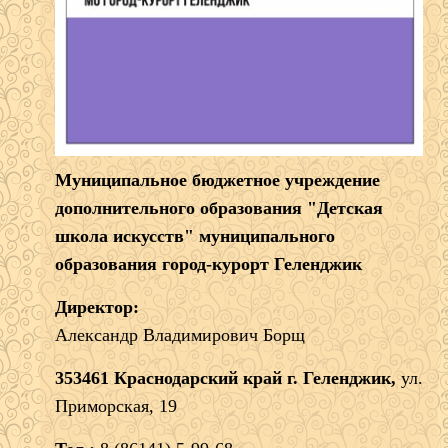
Муниципальное бюджетное учреждение
дополнительного образования "Детская
школа искусств" муниципального
образования город-курорт Геленджик
Директор:
Александр Владимирович Борщ
353461 Краснодарский край г. Геленджик,
ул.
Приморская, 19