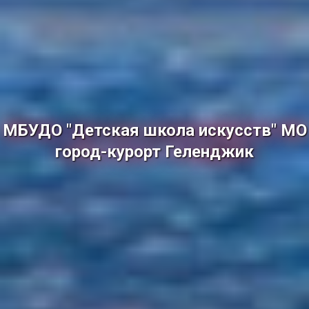
МБУДО "Детская школа искусств" МО
город-курорт Геленджик