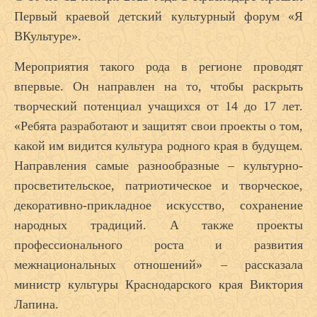
Первый краевой детский культурный форум «Я
ВКультуре».
Мероприятия такого рода в регионе проводят
впервые. Он направлен на то, чтобы раскрыть
творческий потенциал учащихся от 14 до 17 лет.
«Ребята разработают и защитят свои проекты о том,
какой им видится культура родного края в будущем.
Направления самые разнообразные – культурно-
просветительское, патриотическое и творческое,
декоративно-прикладное искусство, сохранение
народных традиций. А также проекты
профессионального роста и развития
межнациональных отношений» – рассказала
министр культуры Краснодарского края Виктория
Лапина.