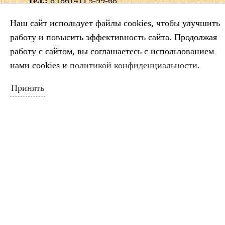
Тел.:
8 (86141) 5-99-68
e-mail:
dshigel@yandex.ru
Наш сайт использует файлы cookies, чтобы улучшить
работу и повысить эффективность сайта. Продолжая
работу с сайтом, вы соглашаетесь с использованием
нами cookies и
политикой конфиденциальности
.
Принять