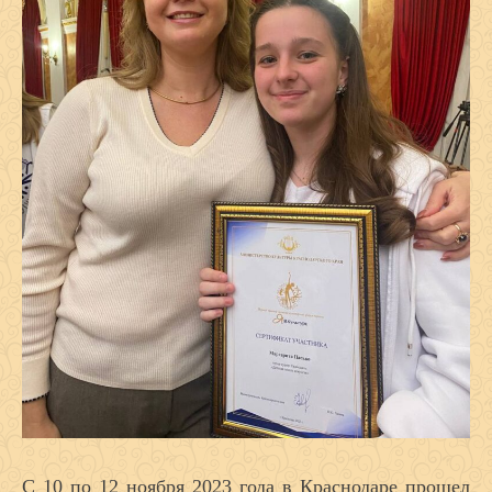
С 10 по 12 ноября 2023 года в Краснодаре прошел