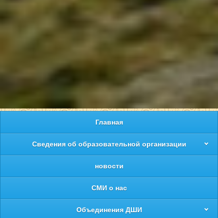
Главная
Сведения об образовательной организации
новости
СМИ о нас
Объединения ДШИ