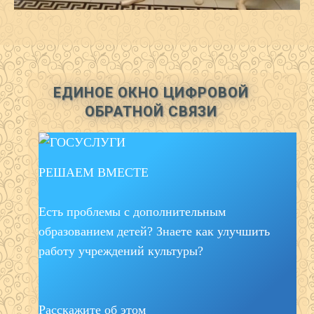
ЕДИНОЕ ОКНО ЦИФРОВОЙ
ОБРАТНОЙ СВЯЗИ
РЕШАЕМ ВМЕСТЕ
Есть проблемы с дополнительным
образованием детей? Знаете как улучшить
работу учреждений культуры?
Расскажите об этом