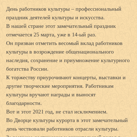
День работников культуры – профессиональный
праздник деятелей культуры и искусства.
В нашей стране этот замечательный праздник
отмечается 25 марта, уже в 14-ый раз.
Он призван отметить весомый вклад работников
культуры в возрождение общенационального
наследия, сохранение и приумножение культурного
богатства России.
К торжеству приурочивают концерты, выставки и
другие творческие мероприятия. Работникам
культуры вручают награды и выносят
благодарности.
Вот и этот 2021 год, не стал исключением.
Во Дворце культуры курорта в этот замечательный
день чествовали работников отрасли культуры.