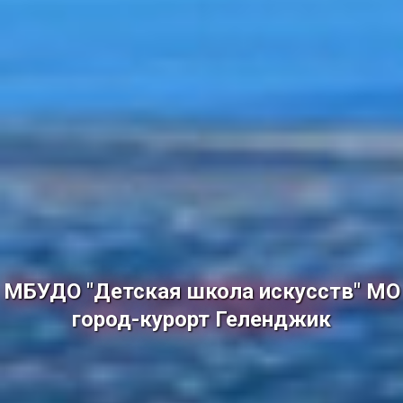
МБУДО "Детская школа искусств" МО
город-курорт Геленджик