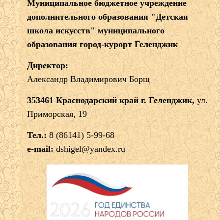
Муниципальное бюджетное учреждение
дополнительного образования "Детская
школа искусств" муниципального
образования город-курорт Геленджик
Директор:
Александр Владимирович Борщ
353461 Краснодарский край г. Геленджик,
ул.
Приморская, 19
Тел.:
8 (86141) 5-99-68
e-mail:
dshigel@yandex.ru