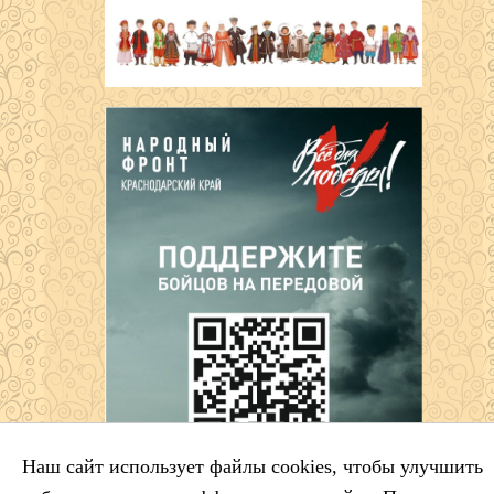
Наш сайт использует файлы cookies, чтобы улучшить