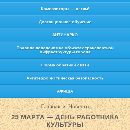
Композиторы — детям!
Дистанционное обучение
АНТИНАРКО
Правила поведения на объектах транспортной
инфраструктуры города
Форма обратной связи
Антитеррористическая безопасность
АФИША
Главная
Новости
25 МАРТА — ДЕНЬ РАБОТНИКА
КУЛЬТУРЫ