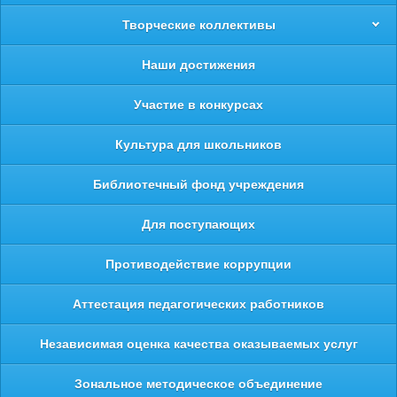
Творческие коллективы
Наши достижения
Участие в конкурсах
Культура для школьников
Библиотечный фонд учреждения
Для поступающих
Противодействие коррупции
Аттестация педагогических работников
Независимая оценка качества оказываемых услуг
Зональное методическое объединение